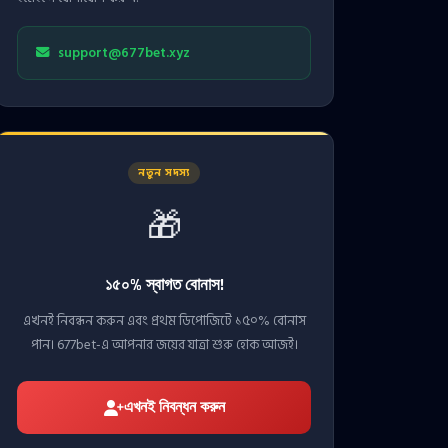
support@677bet.xyz
নতুন সদস্য
🎁
১৫০% স্বাগত বোনাস!
এখনই নিবন্ধন করুন এবং প্রথম ডিপোজিটে ১৫০% বোনাস
পান। 677bet-এ আপনার জয়ের যাত্রা শুরু হোক আজই।
এখনই নিবন্ধন করুন