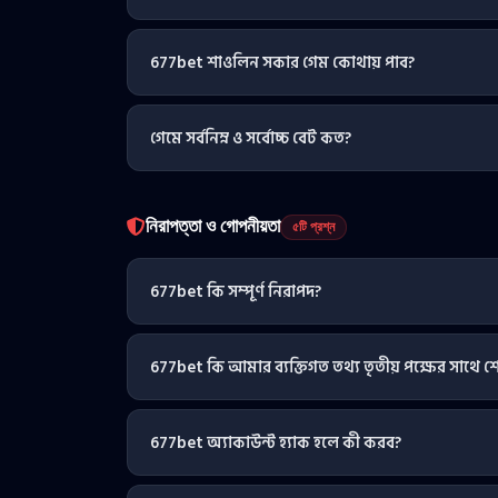
677bet শাওলিন সকার গেম কোথায় পাব?
গেমে সর্বনিম্ন ও সর্বোচ্চ বেট কত?
নিরাপত্তা ও গোপনীয়তা
৫টি প্রশ্ন
677bet কি সম্পূর্ণ নিরাপদ?
677bet কি আমার ব্যক্তিগত তথ্য তৃতীয় পক্ষের সাথে শ
677bet অ্যাকাউন্ট হ্যাক হলে কী করব?