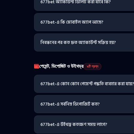
677bet অ্যাকাউন্ট ডিলিট করা যাবে কি?
677bet-এ কি মোবাইল অ্যাপ আছে?
নিবন্ধনের পর কত দ্রুত অ্যাকাউন্ট সক্রিয় হয়?
পেমেন্ট, ডিপোজিট ও উইথড্র
৯টি প্রশ্ন
677bet-এ কোন কোন পেমেন্ট পদ্ধতি ব্যবহার করা যায়?
677bet-এ সর্বনিম্ন ডিপোজিট কত?
677bet-এ উইথড্র কতক্ষণ সময় লাগে?