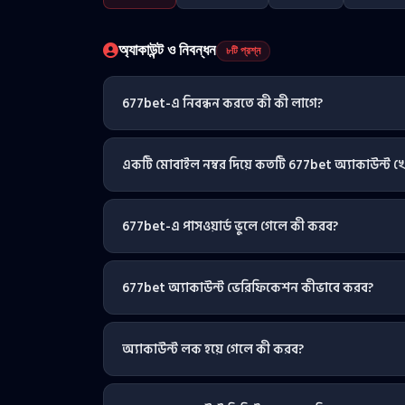
অ্যাকাউন্ট ও নিবন্ধন
৮টি প্রশ্ন
677bet-এ নিবন্ধন করতে কী কী লাগে?
একটি মোবাইল নম্বর দিয়ে কতটি 677bet অ্যাকাউন্ট খ
677bet-এ পাসওয়ার্ড ভুলে গেলে কী করব?
677bet অ্যাকাউন্ট ভেরিফিকেশন কীভাবে করব?
অ্যাকাউন্ট লক হয়ে গেলে কী করব?