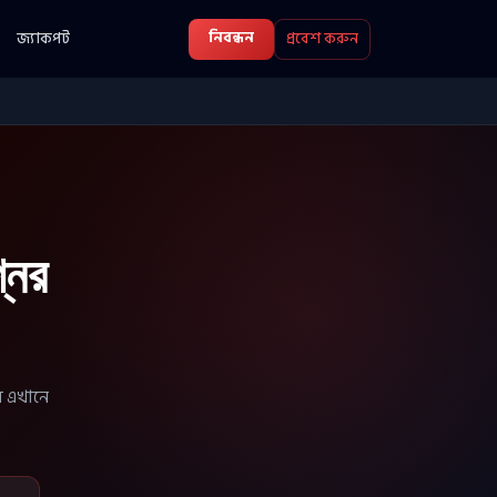
নিবন্ধন
জ্যাকপট
প্রবেশ করুন
নের
তর এখানে