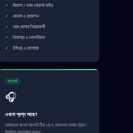
বিকাশ / নগদ পেমেন্ট গাইড
বোনাস ও প্রমোশন
গেম খেলার নিয়মাবলী
নিরাপত্তা ও গোপনীয়তা
উইথড্র ও ব্যালান্স
সাপোর্ট
🎧
এখনো প্রশ্ন আছে?
আমাদের বাংলা সাপোর্ট টিম ২৪/৭ আপনার সেবায় প্রস্তুত।
ইমেইলে যোগাযোগ করুন: