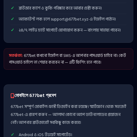
ব্রাউজার ক্যাশ ও কুকি পরিষ্কার করে আবার চেষ্টা করুন।
অ্যাকাউন্ট লক হলে
support@677bet.xyz-
এ ইমেইল পাঠান।
২৪/৭ লাইভ চ্যাট সাপোর্টে যোগাযোগ করুন — বাংলায় সাহায্য পাবেন।
সতর্কতা:
677bet কখনো ইমেইল বা SMS-এ আপনার পাসওয়ার্ড চাইবে না। কেউ
পাসওয়ার্ড চাইলে তা শেয়ার করবেন না — এটি ফিশিং হতে পারে।
মোবাইলে 677bet প্রবেশ
677bet সম্পূর্ণ মোবাইল-ফার্স্ট ডিজাইন করা হয়েছে। স্মার্টফোন থেকে সহজেই
677bet-এ প্রবেশ করুন — আলাদা কোনো অ্যাপ ডাউনলোডের প্রয়োজন
নেই। আপনার ব্রাউজারেই সবকিছু কাজ করবে।
Android ও iOS উভয়েই সাপোর্টেড।